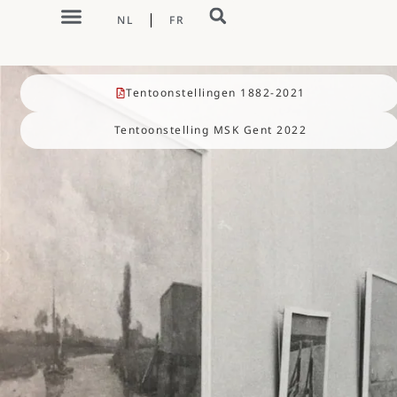
NL
FR
Tentoonstellingen 1882-2021
Tentoonstelling MSK Gent 2022