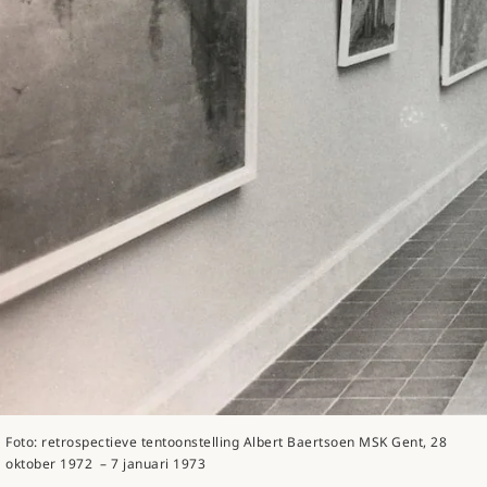
Foto: retrospectieve tentoonstelling Albert Baertsoen MSK Gent, 28
oktober 1972 – 7 januari 1973