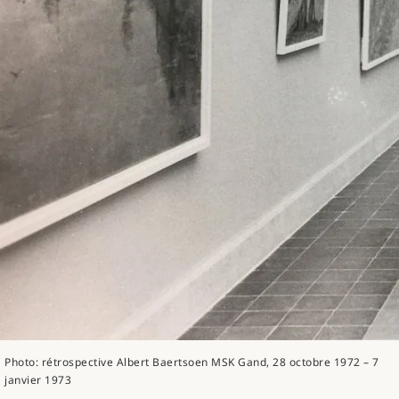
Photo: rétrospective Albert Baertsoen MSK Gand, 28 octobre 1972 – 7
janvier 1973