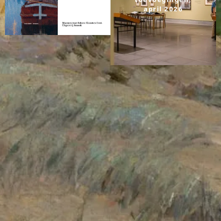
april 2026