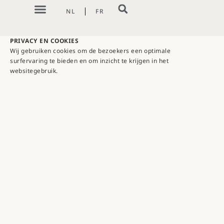
NL
FR
PRIVACY EN COOKIES
Wij gebruiken cookies om de bezoekers een optimale
surfervaring te bieden en om inzicht te krijgen in het
websitegebruik.