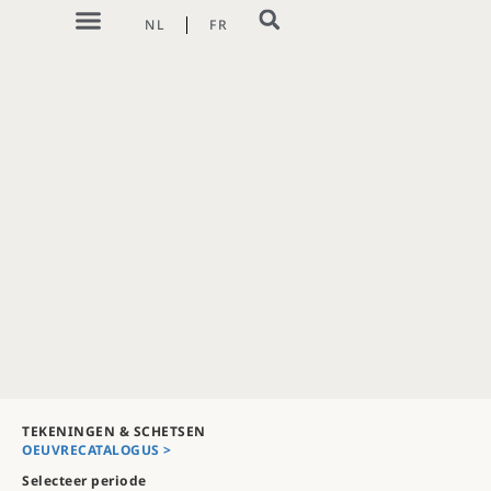
NL
FR
TEKENINGEN & SCHETSEN
OEUVRECATALOGUS >
Selecteer periode