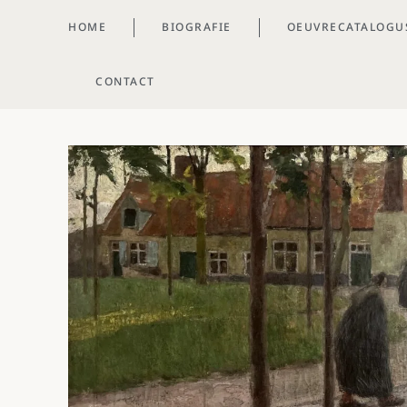
HOME
BIOGRAFIE
OEUVRECATALOGU
CONTACT