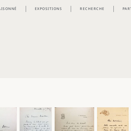
AISONNÉ
EXPOSITIONS
RECHERCHE
PAR