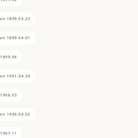
ion 1899.03.23
ion 1899.04.01
 1899.06
ion 1901.04.20
 1906.03
ion 1906.04.02
 1907.11