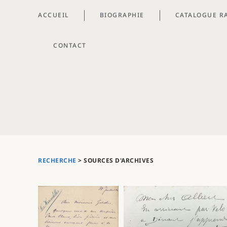
ACCUEIL
BIOGRAPHIE
CATALOGUE R
CONTACT
RECHERCHE
> SOURCES D'ARCHIVES