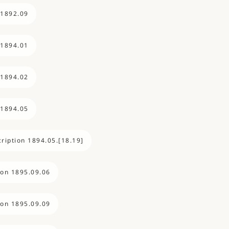
 1892.09
 1894.01
 1894.02
 1894.05
ription 1894.05.[18.19]
ion 1895.09.06
ion 1895.09.09