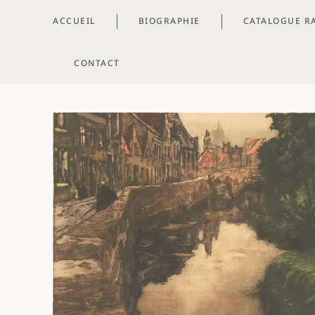
ACCUEIL
BIOGRAPHIE
CATALOGUE R
CONTACT