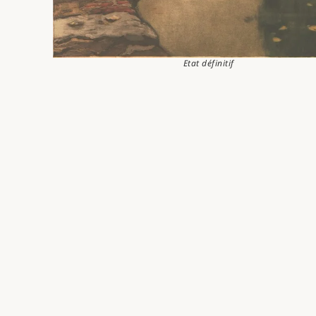
Etat définitif