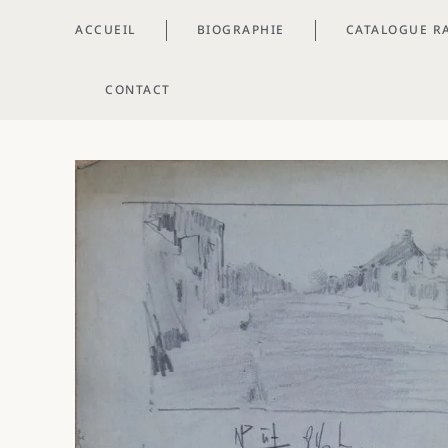
ACCUEIL
BIOGRAPHIE
CATALOGUE R
CONTACT